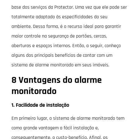
base dos serviços da Protector. Uma vez que ele pode ser
totalmente adaptado às especificidades do seu
ambiente. Dessa forma, é o recurso ideal para garantir
maior controle na segurança de portões, cercas,
aberturas e espaços internos. Então, a seguir, conheça
alguns dos principais benefícios de contar com um
sistema de alarme monitorado em seus imóveis.
8 Vantagens do alarme
monitorado
1. Facilidade de instalação
Em primeiro lugar, o sistema de alarme monitorado tem
como grande vantagem a fácil instalação e,
consequentemente, o custo-benefício. Afinal, os