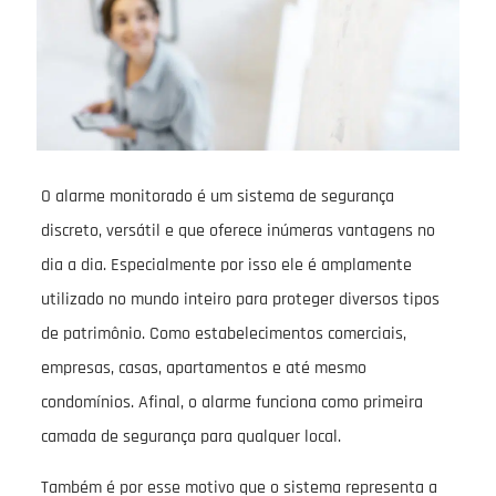
O alarme monitorado é um sistema de segurança
discreto, versátil e que oferece inúmeras vantagens no
dia a dia. Especialmente por isso ele é amplamente
utilizado no mundo inteiro para proteger diversos tipos
de patrimônio. Como estabelecimentos comerciais,
empresas, casas, apartamentos e até mesmo
condomínios. Afinal, o alarme funciona como primeira
camada de segurança para qualquer local.
Também é por esse motivo que o sistema representa a