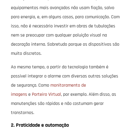
equipamentos mais avançados não usam fiação, salvo
para energia, e, em alguns casos, para comunicação. Com
isso, não é necessário investir em obras de tubulações
nem se preocupar com qualquer poluição visual na
decoração interna. Sobretudo porque os dispositivos são
muito discretos.
Ao mesmo tempo, a partir da tecnologia também é
possível integrar o alarme com diversas outras soluções
de segurança. Como
monitoramento de
imagens
e
Porteiro Virtual
, por exemplo. Além disso, as
manutenções são rápidas e não costumam gerar
transtornos.
2. Praticidade e automação