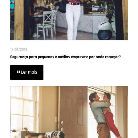
12/06/2026
Segurança para pequenas e médias empresas: por onde começar?
Ler mais