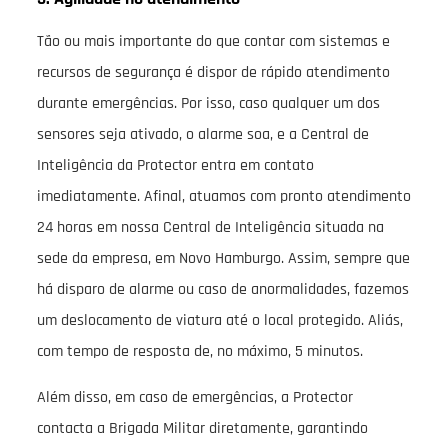
Tão ou mais importante do que contar com sistemas e
recursos de segurança é dispor de rápido atendimento
durante emergências. Por isso, caso qualquer um dos
sensores seja ativado, o alarme soa, e a Central de
Inteligência da Protector entra em contato
imediatamente. Afinal, atuamos com pronto atendimento
24 horas em nossa Central de Inteligência situada na
sede da empresa, em Novo Hamburgo. Assim, sempre que
há disparo de alarme ou caso de anormalidades, fazemos
um deslocamento de viatura até o local protegido. Aliás,
com tempo de resposta de, no máximo, 5 minutos.
Além disso, em caso de emergências, a Protector
contacta a Brigada Militar diretamente, garantindo