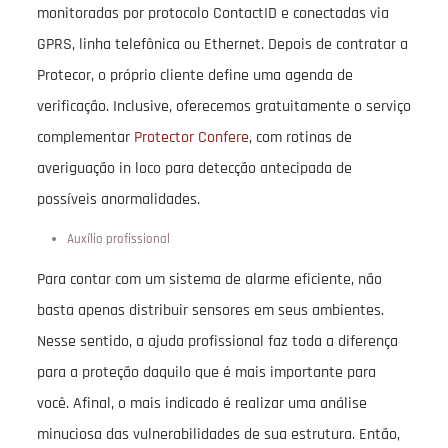
monitoradas por protocolo ContactID e conectadas via
GPRS, linha telefônica ou Ethernet. Depois de contratar a
Protecor, o próprio cliente define uma agenda de
verificação. Inclusive, oferecemos gratuitamente o serviço
complementar
Protector Confere
, com rotinas de
averiguação in loco para detecção antecipada de
possíveis anormalidades.
Auxílio profissional
Para contar com um sistema de alarme eficiente, não
basta apenas distribuir sensores em seus ambientes.
Nesse sentido, a ajuda profissional faz toda a diferença
para a proteção daquilo que é mais importante para
você. Afinal, o mais indicado é realizar uma análise
minuciosa das vulnerabilidades de sua estrutura. Então,