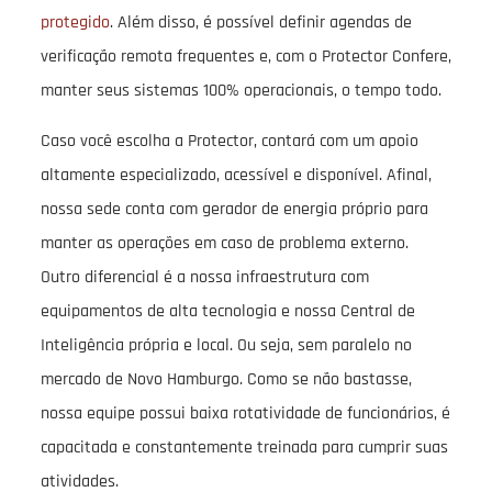
protegido
. Além disso, é possível definir agendas de
verificação remota frequentes e, com o Protector Confere,
manter seus sistemas 100% operacionais, o tempo todo.
Caso você escolha a Protector, contará com um apoio
altamente especializado, acessível e disponível. Afinal,
nossa sede conta com gerador de energia próprio para
manter as operações em caso de problema externo.
Outro diferencial é a nossa infraestrutura com
equipamentos de alta tecnologia e nossa Central de
Inteligência própria e local. Ou seja, sem paralelo no
mercado de Novo Hamburgo. Como se não bastasse,
nossa equipe possui baixa rotatividade de funcionários, é
capacitada e constantemente treinada para cumprir suas
atividades.