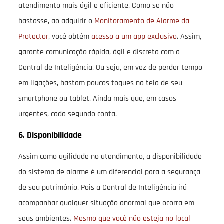
atendimento mais ágil e eficiente. Como se não
bastasse, ao adquirir o
Monitoramento de Alarme da
Protector
, você obtém
acesso a um app exclusivo
. Assim,
garante comunicação rápida, ágil e discreta com a
Central de Inteligência. Ou seja, em vez de perder tempo
em ligações, bastam poucos toques na tela de seu
smartphone ou tablet. Ainda mais que, em casos
urgentes, cada segundo conta.
6. Disponibilidade
Assim como agilidade no atendimento, a disponibilidade
do sistema de alarme é um diferencial para a segurança
de seu patrimônio. Pois a Central de Inteligência irá
acompanhar qualquer situação anormal que ocorra em
seus ambientes.
Mesmo que você não esteja no local