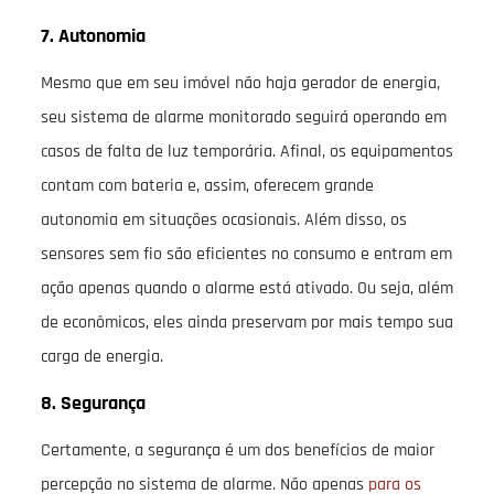
7. Autonomia
Mesmo que em seu imóvel não haja gerador de energia,
seu sistema de alarme monitorado seguirá operando em
casos de falta de luz temporária. Afinal, os equipamentos
contam com bateria e, assim, oferecem grande
autonomia em situações ocasionais. Além disso, os
sensores sem fio são eficientes no consumo e entram em
ação apenas quando o alarme está ativado. Ou seja, além
de econômicos, eles ainda preservam por mais tempo sua
carga de energia.
8. Segurança
Certamente, a segurança é um dos benefícios de maior
percepção no sistema de alarme. Não apenas
para os