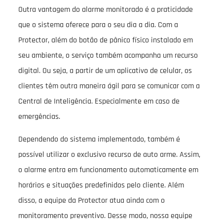
Outra vantagem do alarme monitorado é a praticidade
que o sistema oferece para o seu dia a dia. Com a
Protector, além do botão de pânico físico instalado em
seu ambiente, o serviço também acompanha um recurso
digital. Ou seja, a partir de um aplicativo de celular, os
clientes têm outra maneira ágil para se comunicar com a
Central de Inteligência. Especialmente em caso de
emergências.
Dependendo do sistema implementado, também é
possível utilizar o exclusivo recurso de auto arme. Assim,
o alarme entra em funcionamento automaticamente em
horários e situações predefinidos pelo cliente. Além
disso, a equipe da Protector atua ainda com o
monitoramento preventivo. Desse modo, nossa equipe