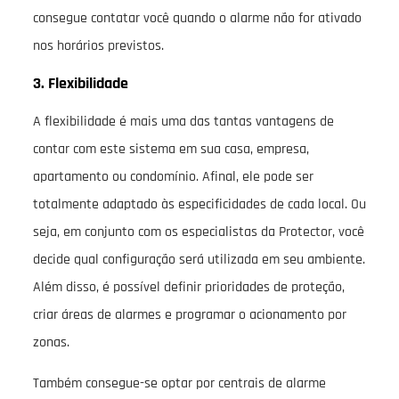
consegue contatar você quando o alarme não for ativado
nos horários previstos.
3. Flexibilidade
A flexibilidade é mais uma das tantas vantagens de
contar com este sistema em sua casa, empresa,
apartamento ou condomínio. Afinal, ele pode ser
totalmente adaptado às especificidades de cada local. Ou
seja, em conjunto com os especialistas da Protector, você
decide qual configuração será utilizada em seu ambiente.
Além disso, é possível definir prioridades de proteção,
criar áreas de alarmes e programar o acionamento por
zonas.
Também consegue-se optar por centrais de alarme