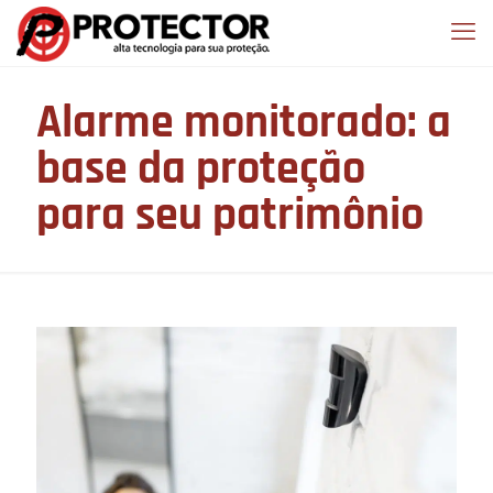
Alarme monitorado: a
base da proteção
para seu patrimônio