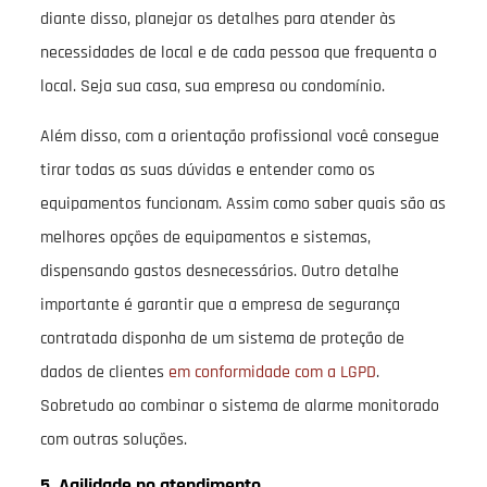
diante disso, planejar os detalhes para atender às
necessidades de local e de cada pessoa que frequenta o
local. Seja sua casa, sua empresa ou condomínio.
Além disso, com a orientação profissional você consegue
tirar todas as suas dúvidas e entender como os
equipamentos funcionam. Assim como saber quais são as
melhores opções de equipamentos e sistemas,
dispensando gastos desnecessários. Outro detalhe
importante é garantir que a empresa de segurança
contratada disponha de um sistema de proteção de
dados de clientes
em conformidade com a LGPD
.
Sobretudo ao combinar o sistema de alarme monitorado
com outras soluções.
5. Agilidade no atendimento