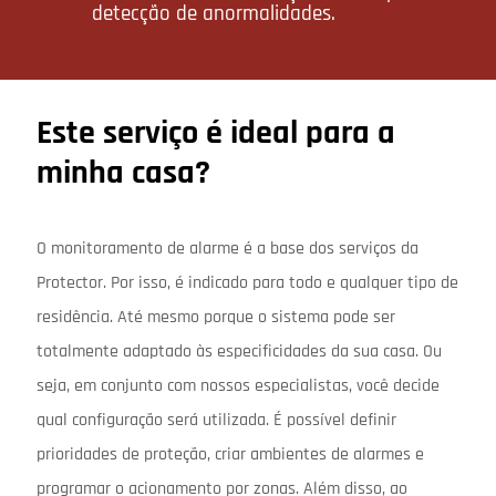
detecção de anormalidades.
Este serviço é ideal para a
minha casa?
O monitoramento de alarme é a base dos serviços da
Protector. Por isso, é indicado para todo e qualquer tipo de
residência. Até mesmo porque o sistema pode ser
totalmente adaptado às especificidades da sua casa. Ou
seja, em conjunto com nossos especialistas, você decide
qual configuração será utilizada. É possível definir
prioridades de proteção, criar ambientes de alarmes e
programar o acionamento por zonas. Além disso, ao