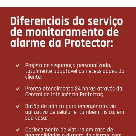
Diferenciais do serviço
de monitoramento de
alarme da Protector:
Projeto de segurança personalizado,
totalmente adaptável às necessidades do
cliente;
Pronto atendimento 24 horas através da
Central de Inteligência Protector;
Botão de pânico para emergências via
aplicativo de celular e, também, físico, em
sua casa;
Deslocamento de viatura em caso de
anormalidades e disparo de alarme, com