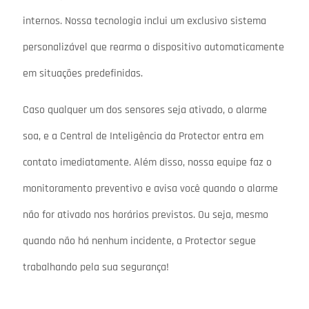
internos. Nossa tecnologia inclui um exclusivo sistema
personalizável que rearma o dispositivo automaticamente
em situações predefinidas.
Caso qualquer um dos sensores seja ativado, o alarme
soa, e a Central de Inteligência da Protector entra em
contato imediatamente. Além disso, nossa equipe faz o
monitoramento preventivo e avisa você quando o alarme
não for ativado nos horários previstos. Ou seja, mesmo
quando não há nenhum incidente, a Protector segue
trabalhando pela sua segurança!