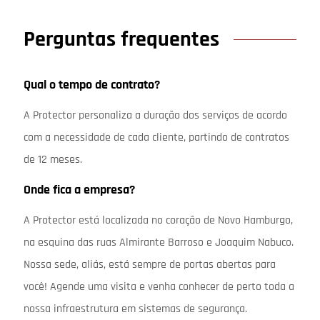
Perguntas frequentes
Qual o tempo de contrato?
A Protector personaliza a duração dos serviços de acordo
com a necessidade de cada cliente, partindo de contratos
de 12 meses.
Onde fica a empresa?
A Protector está localizada no coração de Novo Hamburgo,
na esquina das ruas Almirante Barroso e Joaquim Nabuco.
Nossa sede, aliás, está sempre de portas abertas para
você! Agende uma visita e venha conhecer de perto toda a
nossa infraestrutura em sistemas de segurança.