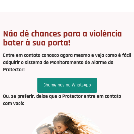
Não dê chances para a violência
bater à sua porta!
Entre em contato conosco agora mesmo e veja como é fácil
adquirir o sistema de Monitoramento de Alarme da
Protector!
Chame-nos no WhatsApp
Ou, se preferir, deixe que a Protector entre em contato
com você: