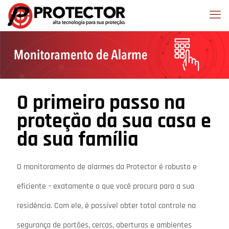
O primeiro passo na
proteção da sua casa e
da sua família
O monitoramento de alarmes da Protector é robusto e
eficiente – exatamente o que você procura para a sua
residência. Com ele, é possível obter total controle na
segurança de portões, cercas, aberturas e ambientes