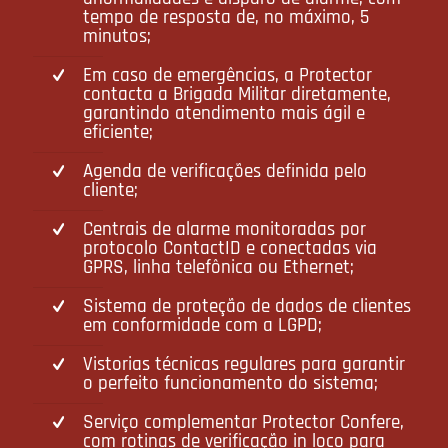
tempo de resposta de, no máximo, 5
minutos;
Em caso de emergências, a Protector
contacta a Brigada Militar diretamente,
garantindo atendimento mais ágil e
eficiente;
Agenda de verificações definida pelo
cliente;
Centrais de alarme monitoradas por
protocolo ContactID e conectadas via
GPRS, linha telefônica ou Ethernet;
Sistema de proteção de dados de clientes
em conformidade com a LGPD;
Vistorias técnicas regulares para garantir
o perfeito funcionamento do sistema;
Serviço complementar Protector Confere,
com rotinas de verificação in loco para