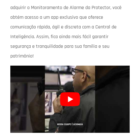
adquirir o Monitoramento de Alarme da Protector, você
obtém acesso a um app exclusivo que oferece
comunicação rápida, ágil e discreta com a Central de
Inteligência. Assim, fica ainda mais fácil garantir
segurança e tranquilidade para sua família e seu
patrimônio!