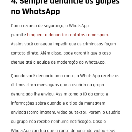
4. Sempre denuncie os golpes
no WhatsApp
Como recurso de segurança, o WhatsApp
permite
bloquear e denunciar contatos como spam
.
Assim, você consegue impedir que os criminosos façam
contato direto. Além disso, pode garantir que o caso
chegue até a equipe de moderação do WhatsApp.
Quando você denuncia uma conta, o WhatsApp recebe as
últimas cinco mensagens que o usuário ou grupo
denunciado lhe enviou. Assim como o ID da conta e
informações sobre quando e o tipo de mensagem
enviada (como imagem, vídeo ou texto). Porém, o usuário
ou grupo não recebe nenhuma notificação. Caso o
WhatsApp conclua que a conta denunciada violou seus