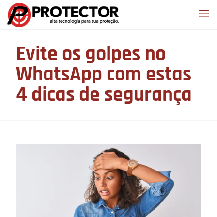
Evite os golpes no
WhatsApp com estas
4 dicas de segurança