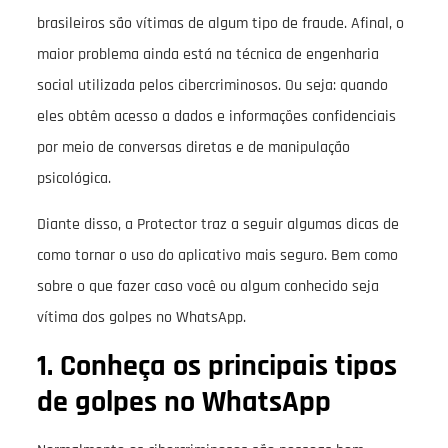
brasileiros são vítimas de algum tipo de fraude. Afinal, o
maior problema ainda está na técnica de engenharia
social utilizada pelos cibercriminosos. Ou seja: quando
eles obtêm acesso a dados e informações confidenciais
por meio de conversas diretas e de manipulação
psicológica.
Diante disso, a Protector traz a seguir algumas dicas de
como tornar o uso do aplicativo mais seguro. Bem como
sobre o que fazer caso você ou algum conhecido seja
vítima dos golpes no WhatsApp.
1. Conheça os principais tipos
de golpes no WhatsApp