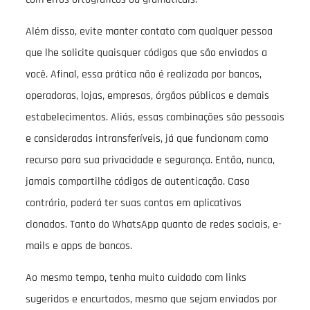
Além disso, evite manter contato com qualquer pessoa
que lhe solicite quaisquer códigos que são enviados a
você. Afinal, essa prática não é realizada por bancos,
operadoras, lojas, empresas, órgãos públicos e demais
estabelecimentos. Aliás, essas combinações são pessoais
e consideradas intransferíveis, já que funcionam como
recurso para sua privacidade e segurança. Então, nunca,
jamais compartilhe códigos de autenticação. Caso
contrário, poderá ter suas contas em aplicativos
clonados. Tanto do WhatsApp quanto de redes sociais, e-
mails e apps de bancos.
Ao mesmo tempo, tenha muito cuidado com links
sugeridos e encurtados, mesmo que sejam enviados por