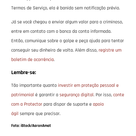
Termos de Serviço, ela é banida sem notificação prévia.
Já se você chegou a enviar algum valor para o criminoso,
entre em contato com o banco da conta informada.
Então, comunique sobre o golpe e peça ajuda para tentar
conseguir seu dinheiro de volta. Além disso,
registre um
boletim de ocorrência
.
Lembre-se:
Tão importante quanto
investir em proteção pessoal e
patrimonial
é garantir a
segurança digital
. Por isso,
conte
com a Protector
para dispor de suporte e
apoio
ágil
sempre que precisar.
Foto: iStock/AaronAmat