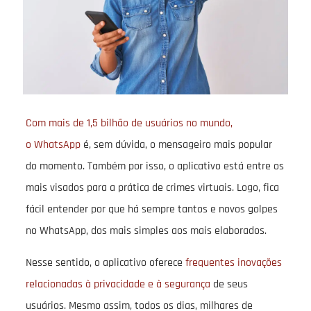
Com mais de 1,5 bilhão de usuários no mundo,
o
WhatsApp
é, sem dúvida, o mensageiro mais popular
do momento. Também por isso, o aplicativo está entre os
mais visados para a prática de crimes virtuais. Logo, fica
fácil entender por que há sempre tantos e novos golpes
no WhatsApp, dos mais simples aos mais elaborados.
Nesse sentido, o aplicativo oferece
frequentes inovações
relacionadas à privacidade e à segurança
de seus
usuários. Mesmo assim, todos os dias, milhares de