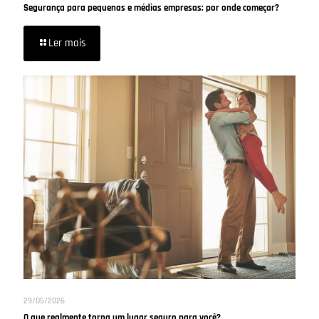
Segurança para pequenas e médias empresas: por onde começar?
Ler mais
29/05/2026
O que realmente torna um lugar seguro para você?