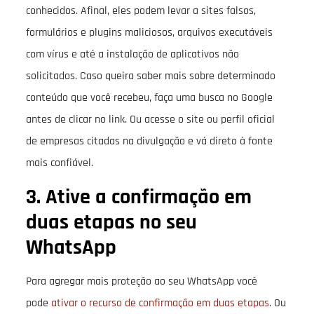
conhecidos. Afinal, eles podem levar a sites falsos,
formulários e plugins maliciosos, arquivos executáveis
com vírus e até a instalação de aplicativos não
solicitados. Caso queira saber mais sobre determinado
conteúdo que você recebeu, faça uma busca no Google
antes de clicar no link. Ou acesse o site ou perfil oficial
de empresas citadas na divulgação e vá direto à fonte
mais confiável.
3. Ative a confirmação em
duas etapas no seu
WhatsApp
Para agregar mais proteção ao seu WhatsApp você
pode
ativar o recurso de confirmação em duas etapas
. Ou