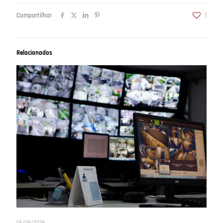
Compartilhar
1
Relacionados
05/08/2026