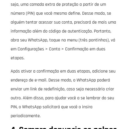
seja, uma camada extra de proteção a partir de um
número (PIN) que você mesmo define. Desse modo, se
alguém tentar acessar sua conta, precisará de mais uma
informação além do código de autenticação. Portanto,
abra seu WhatsApp, toque no menu (três pontinhos), vá
em Configurações > Conta > Confirmação em duas
etapas.
Após ativar a confirmação em duas etapas, adicione seu
endereço de e-mail. Desse modo, o WhatsApp poderá
enviar um link de redefinição, caso seja necessário criar
outro. Além disso, para ajudar você a se lembrar do seu
PIN, o WhatsApp solicitará que você o insira
periodicamente.