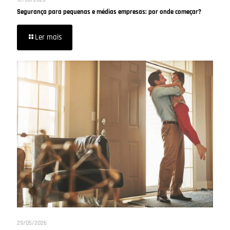
Segurança para pequenas e médias empresas: por onde começar?
Ler mais
29/05/2026