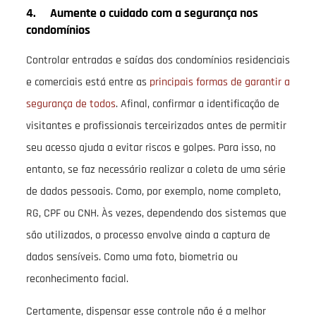
4. Aumente o cuidado com a segurança nos
condomínios
Controlar entradas e saídas dos condomínios residenciais
e comerciais está entre as
principais formas de garantir a
segurança de todos
. Afinal, confirmar a identificação de
visitantes e profissionais terceirizados antes de permitir
seu acesso ajuda a evitar riscos e golpes. Para isso, no
entanto, se faz necessário realizar a coleta de uma série
de dados pessoais. Como, por exemplo, nome completo,
RG, CPF ou CNH. Às vezes, dependendo dos sistemas que
são utilizados, o processo envolve ainda a captura de
dados sensíveis. Como uma foto, biometria ou
reconhecimento facial.
Certamente, dispensar esse controle não é a melhor