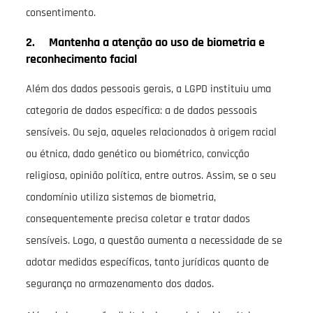
consentimento.
2. Mantenha a atenção ao uso de biometria e
reconhecimento facial
Além dos dados pessoais gerais, a LGPD instituiu uma
categoria de dados específica: a de dados pessoais
sensíveis. Ou seja, aqueles relacionados à origem racial
ou étnica, dado genético ou biométrico, convicção
religiosa, opinião política, entre outros. Assim, se o seu
condomínio utiliza sistemas de biometria,
consequentemente precisa coletar e tratar dados
sensíveis. Logo, a questão aumenta a necessidade de se
adotar medidas específicas, tanto jurídicas quanto de
segurança no armazenamento dos dados.