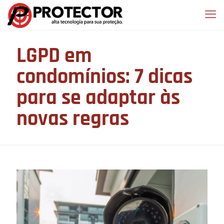
LGPD em
condomínios: 7 dicas
para se adaptar às
novas regras