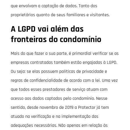
que envolvam a captação de dados. Tanto dos
proprietários quanto de seus familiares e visitantes.
A LGPD vai além das
fronteiras do condomínio
Mais do que fazer a sua parte, é primordial verificar se as
empresas contratadas também estão engajadas à LGPD.
Ou seja: se elas possuem políticas de privacidade e
regras de confidencialidade de acordo com a lei. Uma vez
que todos esses prestadores de serviço atuam com
acesso aos dados captados pelo condomínio. Nesse
sentido, desde novembro de 2019 a Protector já tem
atuado na verificação e na implementação das
adequações necessárias. Não apenas em relação às