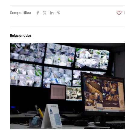
Compartilhar
1
Relacionados