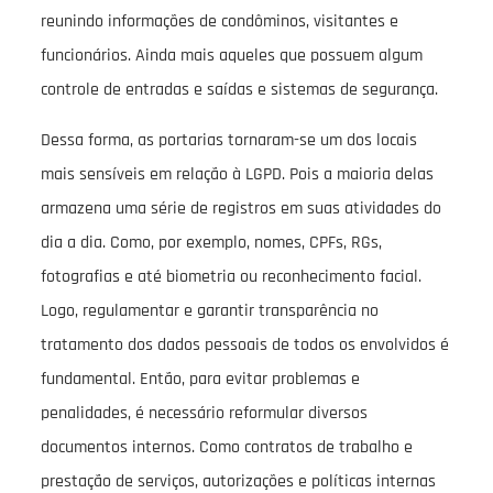
reunindo informações de condôminos, visitantes e
funcionários. Ainda mais aqueles que possuem algum
controle de entradas e saídas e sistemas de segurança.
Dessa forma, as portarias tornaram-se um dos locais
mais sensíveis em relação à LGPD. Pois a maioria delas
armazena uma série de registros em suas atividades do
dia a dia. Como, por exemplo, nomes, CPFs, RGs,
fotografias e até biometria ou reconhecimento facial.
Logo, regulamentar e garantir transparência no
tratamento dos dados pessoais de todos os envolvidos é
fundamental. Então, para evitar problemas e
penalidades, é necessário reformular diversos
documentos internos. Como contratos de trabalho e
prestação de serviços, autorizações e políticas internas