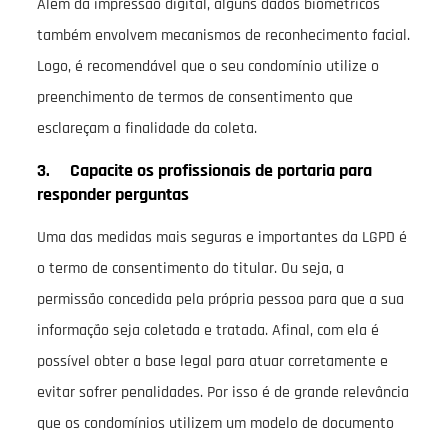
Além da impressão digital, alguns dados biométricos
também envolvem mecanismos de reconhecimento facial.
Logo, é recomendável que o seu condomínio utilize o
preenchimento de termos de consentimento que
esclareçam a finalidade da coleta.
3. Capacite os profissionais de portaria para
responder perguntas
Uma das medidas mais seguras e importantes da LGPD é
o termo de consentimento do titular. Ou seja, a
permissão concedida pela própria pessoa para que a sua
informação seja coletada e tratada. Afinal, com ela é
possível obter a base legal para atuar corretamente e
evitar sofrer penalidades. Por isso é de grande relevância
que os condomínios utilizem um modelo de documento