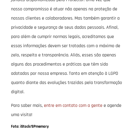
nosso compromisso é atuar não apenas na proteção de
nossos clientes e colaboradores. Mas também garantir a
privacidade e segurança de seus dados pessoais. Afinal,
para além de cumprir normas legais, acreditamos que
essas informações devem ser tratadas com o máximo de
zelo, respeito e transparência. Aliás, esses são apenas
alguns dos procedimentos e práticas que têm sido
adotados por nossa empresa. Tanto em atenção à LGPD
quanto diante das evoluções trazidas pela transformação
digital.
Para saber mais,
entre em contato com a gente
e agende
uma visita!
Foto: iStock/SPmemory