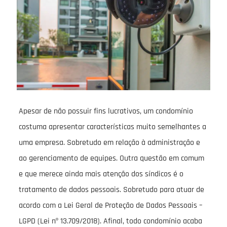
Apesar de não possuir fins lucrativos, um condomínio
costuma apresentar características muito semelhantes a
uma empresa. Sobretudo em relação à administração e
ao gerenciamento de equipes. Outra questão em comum
e que merece ainda mais atenção dos síndicos é o
tratamento de dados pessoais. Sobretudo para atuar de
acordo com a Lei Geral de Proteção de Dados Pessoais –
LGPD (Lei nº 13.709/2018). Afinal, todo condomínio acaba