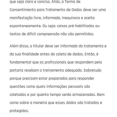
que seja claro e conciso. Aliás, o Termo de
Consentimento para Tratamento de Dados deve ser uma
manifestação livre, informada, inequívoca e aceita
espontaneamente. Ou seja: caixas pré-habilitadas ou
textos de difícil compreensão não são permitidos.
Além disso, o titular deve ser informado do tratamento e
da sua finalidade antes da coleta de dados. Então, é
fundamental que os profissionais que respondem pela
portaria recebam o treinamento adequado. Sobretudo
porque precisam estar preparados para responder
questões como quais informações pessoais são
coletadas e por quanto tempo serão armazenadas. Bem
como sobre a maneira que esses dados são tratados e
protegidos.