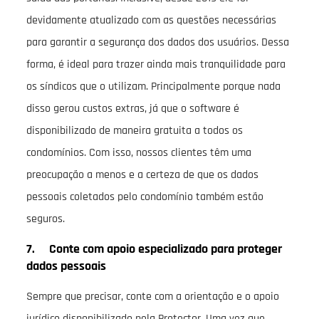
devidamente atualizado com as questões necessárias
para garantir a segurança dos dados dos usuários. Dessa
forma, é ideal para trazer ainda mais tranquilidade para
os síndicos que o utilizam. Principalmente porque nada
disso gerou custos extras, já que o software é
disponibilizado de maneira gratuita a todos os
condomínios. Com isso, nossos clientes têm uma
preocupação a menos e a certeza de que os dados
pessoais coletados pelo condomínio também estão
seguros.
7. Conte com apoio especializado para proteger
dados pessoais
Sempre que precisar, conte com a orientação e o apoio
jurídico disponibilizado pela Protector. Uma vez que