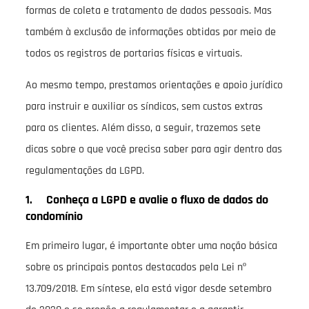
formas de coleta e tratamento de dados pessoais. Mas
também à exclusão de informações obtidas por meio de
todos os registros de portarias físicas e virtuais.
Ao mesmo tempo, prestamos orientações e apoio jurídico
para instruir e auxiliar os síndicos, sem custos extras
para os clientes. Além disso, a seguir, trazemos sete
dicas sobre o que você precisa saber para agir dentro das
regulamentações da LGPD.
1. Conheça a LGPD e avalie o fluxo de dados do
condomínio
Em primeiro lugar, é importante obter uma noção básica
sobre os principais pontos destacados pela Lei nº
13.709/2018. Em síntese, ela está vigor desde setembro