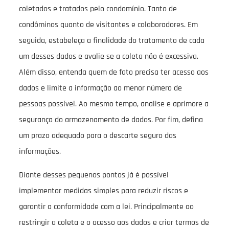
coletados e tratados pelo condomínio. Tanto de
condôminos quanto de visitantes e colaboradores. Em
seguida, estabeleça a finalidade do tratamento de cada
um desses dados e avalie se a coleta não é excessiva.
Além disso, entenda quem de fato precisa ter acesso aos
dados e limite a informação ao menor número de
pessoas possível. Ao mesmo tempo, analise e aprimore a
segurança do armazenamento de dados. Por fim, defina
um prazo adequado para o descarte seguro das
informações.
Diante desses pequenos pontos já é possível
implementar medidas simples para reduzir riscos e
garantir a conformidade com a lei. Principalmente ao
restringir a coleta e o acesso aos dados e criar termos de