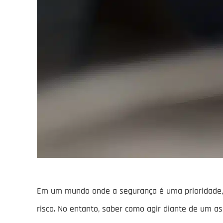
Em um mundo onde a segurança é uma prioridade, 
risco. No entanto, saber como agir diante de um a