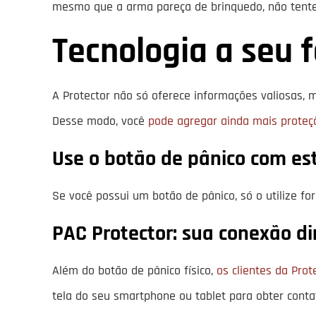
mesmo que a arma pareça de brinquedo, não tente 
Tecnologia a seu 
A Protector não só oferece informações valiosas,
Desse modo, você
pode agregar ainda mais prote
Use o botão de pânico com es
Se você possui um botão de pânico, só o utilize f
PAC Protector: sua conexão d
Além do botão de pânico físico,
os clientes da Pro
tela do seu smartphone ou tablet para obter contat