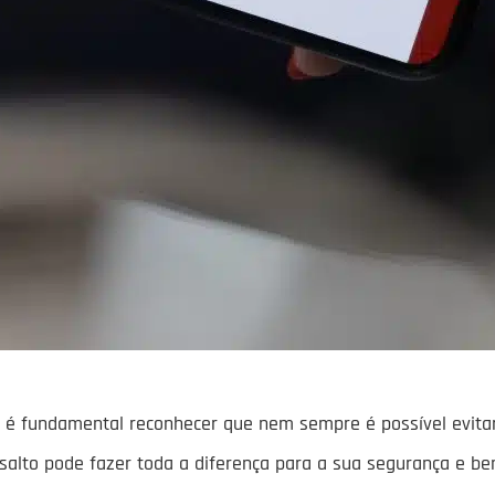
é fundamental reconhecer que nem sempre é possível evitar
ssalto pode fazer toda a diferença para a sua segurança e be