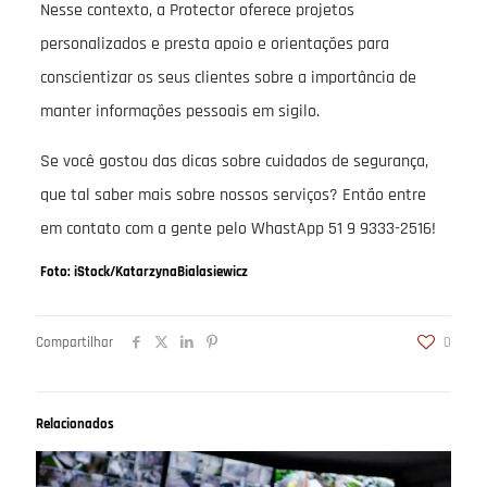
Nesse contexto, a Protector oferece projetos
personalizados e presta apoio e orientações para
conscientizar os seus clientes sobre a importância de
manter informações pessoais em sigilo.
Se você gostou das dicas sobre cuidados de segurança,
que tal saber mais sobre nossos serviços? Então entre
em contato com a gente pelo WhastApp 51 9 9333-2516!
Foto: iStock/KatarzynaBialasiewicz
Compartilhar
0
Relacionados