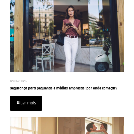
12/06/2026
Segurança para pequenas e médias empresas: por onde começar?
Ler mais