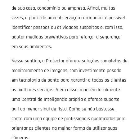
de sua casa, condomínio ou empresa. Afinal, muitas
vezes, a partir de uma observação corriqueira, é possível
identificar pessoas ou atividades suspeitas e, com isso,
adotar medidas preventivas para reforçar a segurança
em seus ambientes.
Nesse sentido, a Protector oferece soluções completas de
monitoramento de imagens, com investimento pesado
em tecnologia de ponta para garantir a todos os clientes
os melhores serviços. Além disso, mantém localmente
uma Central de Inteligência própria e oferece suporte
ágil ao menor sinal de risco. Como se não bastasse,
conta com uma equipe de profissionais qualificados para
orientar os clientes na melhor forma de utilizar suas
câmeras.