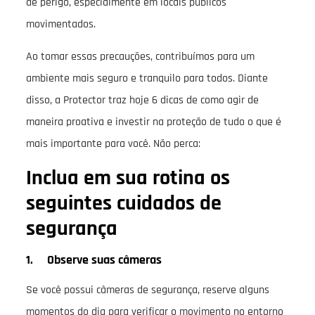
de perigo, especialmente em locais públicos
movimentados.
Ao tomar essas precauções, contribuímos para um
ambiente mais seguro e tranquilo para todos. Diante
disso, a Protector traz hoje 6 dicas de como agir de
maneira proativa e investir na proteção de tudo o que é
mais importante para você. Não perca:
Inclua em sua rotina os
seguintes cuidados de
segurança
1. Observe suas câmeras
Se você possui câmeras de segurança, reserve alguns
momentos do dia para verificar o movimento no entorno