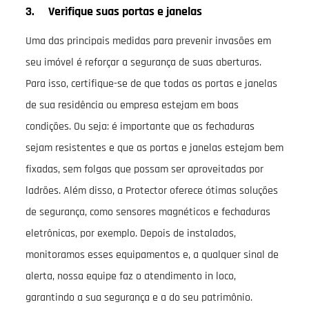
3. Verifique suas portas e janelas
Uma das principais medidas para prevenir invasões em
seu imóvel é reforçar a segurança de suas aberturas.
Para isso, certifique-se de que todas as portas e janelas
de sua residência ou empresa estejam em boas
condições. Ou seja: é importante que as fechaduras
sejam resistentes e que as portas e janelas estejam bem
fixadas, sem folgas que possam ser aproveitadas por
ladrões. Além disso, a Protector oferece ótimas soluções
de segurança, como sensores magnéticos e fechaduras
eletrônicas, por exemplo. Depois de instalados,
monitoramos esses equipamentos e, a qualquer sinal de
alerta, nossa equipe faz o atendimento in loco,
garantindo a sua segurança e a do seu patrimônio.