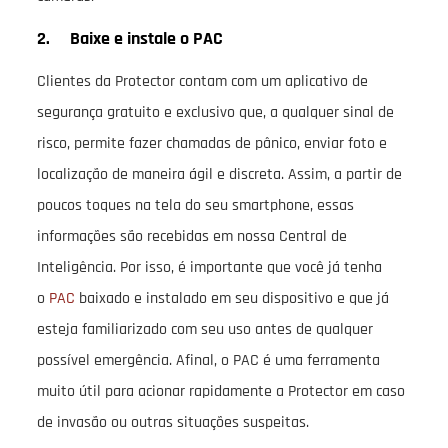
2. Baixe e instale o PAC
Clientes da Protector contam com um aplicativo de
segurança gratuito e exclusivo que, a qualquer sinal de
risco, permite fazer chamadas de pânico, enviar foto e
localização de maneira ágil e discreta. Assim, a partir de
poucos toques na tela do seu smartphone, essas
informações são recebidas em nossa Central de
Inteligência. Por isso, é importante que você já tenha
o
PAC
baixado e instalado em seu dispositivo e que já
esteja familiarizado com seu uso antes de qualquer
possível emergência. Afinal, o PAC é uma ferramenta
muito útil para acionar rapidamente a Protector em caso
de invasão ou outras situações suspeitas.