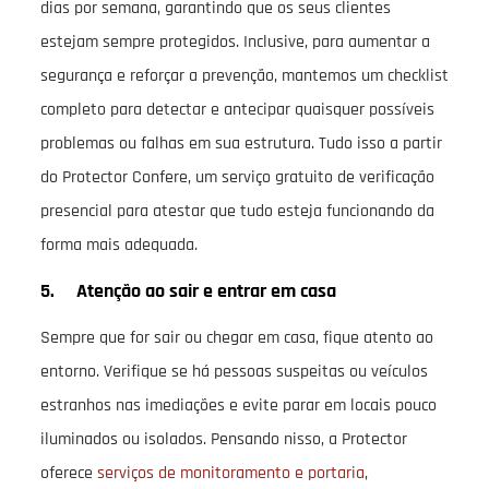
dias por semana, garantindo que os seus clientes
estejam sempre protegidos. Inclusive, para aumentar a
segurança e reforçar a prevenção, mantemos um checklist
completo para detectar e antecipar quaisquer possíveis
problemas ou falhas em sua estrutura. Tudo isso a partir
do Protector Confere, um serviço gratuito de verificação
presencial para atestar que tudo esteja funcionando da
forma mais adequada.
5. Atenção ao sair e entrar em casa
Sempre que for sair ou chegar em casa, fique atento ao
entorno. Verifique se há pessoas suspeitas ou veículos
estranhos nas imediações e evite parar em locais pouco
iluminados ou isolados. Pensando nisso, a Protector
oferece
serviços de monitoramento e portaria
,