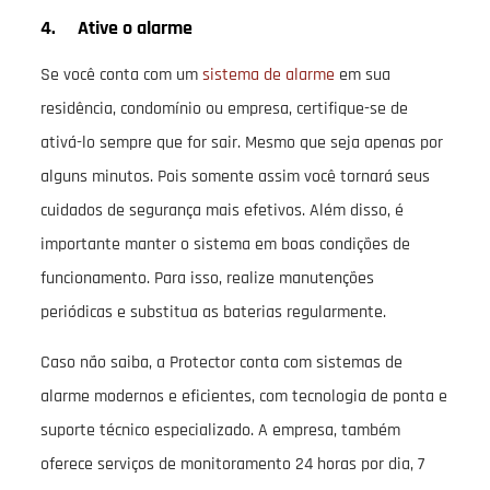
4. Ative o alarme
Se você conta com um
sistema de alarme
em sua
residência, condomínio ou empresa, certifique-se de
ativá-lo sempre que for sair. Mesmo que seja apenas por
alguns minutos. Pois somente assim você tornará seus
cuidados de segurança mais efetivos. Além disso, é
importante manter o sistema em boas condições de
funcionamento. Para isso, realize manutenções
periódicas e substitua as baterias regularmente.
Caso não saiba, a Protector conta com sistemas de
alarme modernos e eficientes, com tecnologia de ponta e
suporte técnico especializado. A empresa, também
oferece serviços de monitoramento 24 horas por dia, 7