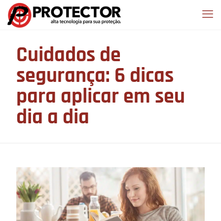
Cuidados de
segurança: 6 dicas
para aplicar em seu
dia a dia