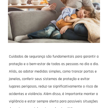
Cuidados de segurança são fundamentais para garantir a
proteção e o bem-estar de todas as pessoas no dia a dia.
Aliás, ao adotar medidas simples, como trancar portas e
janelas, conferir seus sistemas de proteção e evitar
lugares perigosos, reduz-se significativamente o risco de
acidentes e violência. Além disso, é importante manter a
vigilância e estar sempre alerta para possíveis situações