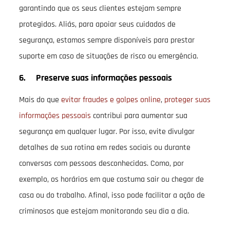
garantindo que os seus clientes estejam sempre
protegidos. Aliás, para apoiar seus cuidados de
segurança, estamos sempre disponíveis para prestar
suporte em caso de situações de risco ou emergência.
6. Preserve suas informações pessoais
Mais do que
evitar fraudes e golpes online
,
proteger suas
informações pessoais
contribui para aumentar sua
segurança em qualquer lugar. Por isso, evite divulgar
detalhes de sua rotina em redes sociais ou durante
conversas com pessoas desconhecidas. Como, por
exemplo, os horários em que costuma sair ou chegar de
casa ou do trabalho. Afinal, isso pode facilitar a ação de
criminosos que estejam monitorando seu dia a dia.