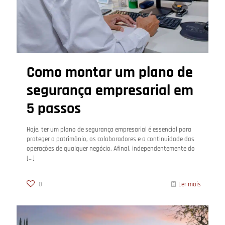
Como montar um plano de
segurança empresarial em
5 passos
Hoje, ter um plano de segurança empresarial é essencial para
proteger o patrimônio, os colaboradores e a continuidade das
operações de qualquer negócio. Afinal, independentemente do
[…]
0
Ler mais