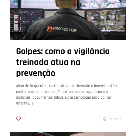
Golpes: como a vigilância
treinada atua na
prevenção
Além de frequentes, as tentativas de invasão a imóveis estão
muito mais sofisticadas. Afinal, criminosos apostam em
disfarces, documentos falsos e até tecnologia para aplicar
golpes
[…]
0
Ler mais