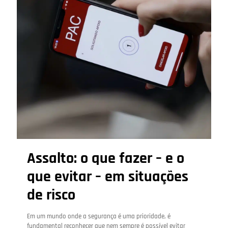
Assalto: o que fazer – e o
que evitar – em situações
de risco
Em um mundo onde a segurança é uma prioridade, é
fundamental reconhecer que nem sempre é possível evitar