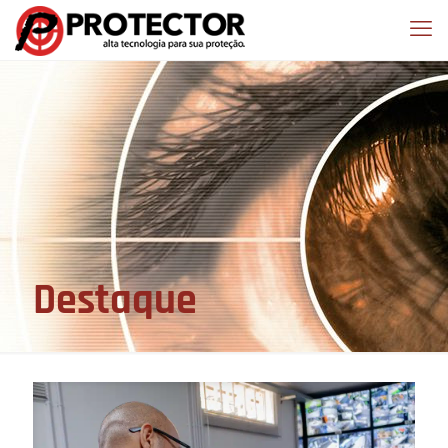
Destaque