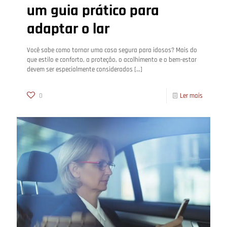
um guia prático para
adaptar o lar
Você sabe como tornar uma casa segura para idosos? Mais do
que estilo e conforto, a proteção, o acolhimento e o bem-estar
devem ser especialmente considerados
[…]
0
Ler mais