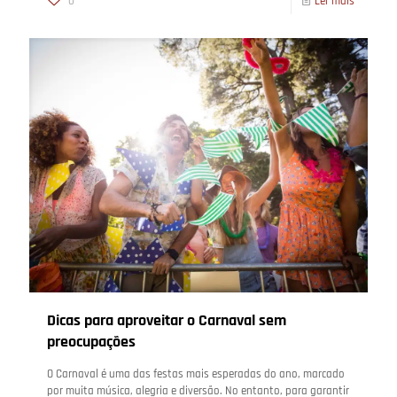
0
Ler mais
Dicas para aproveitar o Carnaval sem
preocupações
O Carnaval é uma das festas mais esperadas do ano, marcado
por muita música, alegria e diversão. No entanto, para garantir