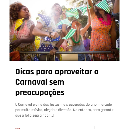
Dicas para aproveitar o
Carnaval sem
preocupações
O Carnaval é uma das festas mais esperadas do ano, marcado
por muita música, alegria e diversão. No entanto, para garantir
que a folia seja ainda
[…]