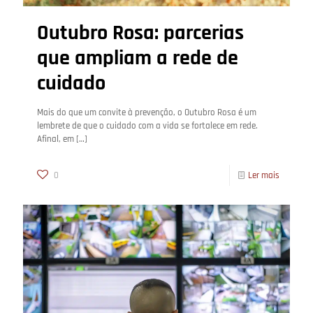
Outubro Rosa: parcerias
que ampliam a rede de
cuidado
Mais do que um convite à prevenção, o Outubro Rosa é um
lembrete de que o cuidado com a vida se fortalece em rede.
Afinal, em
[…]
0
Ler mais