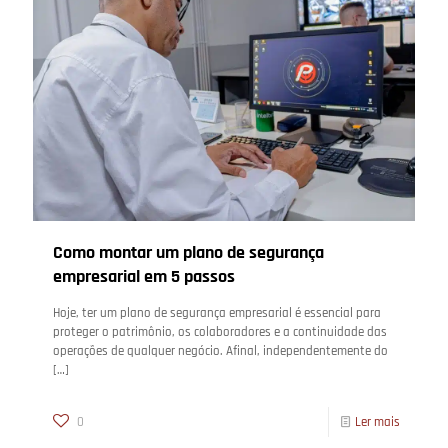
Como montar um plano de segurança
empresarial em 5 passos
Hoje, ter um plano de segurança empresarial é essencial para
proteger o patrimônio, os colaboradores e a continuidade das
operações de qualquer negócio. Afinal, independentemente do
[…]
0
Ler mais