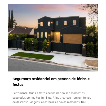
Segurança residencial em período de férias e
festas
Certamente, férias e festas de fim de ano são momentos
esperados por muitas famílias. Afinal, representam um tempo
de descanso, viagens, celebrações e novas memórias. No
[…]