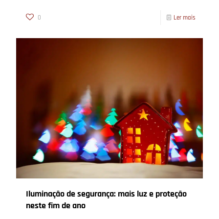
0
Ler mais
Iluminação de segurança: mais luz e proteção
neste fim de ano