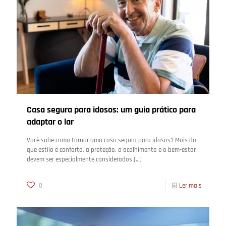
Casa segura para idosos: um guia prático para
adaptar o lar
Você sabe como tornar uma casa segura para idosos? Mais do
que estilo e conforto, a proteção, o acolhimento e o bem-estar
devem ser especialmente considerados
[…]
0
Ler mais