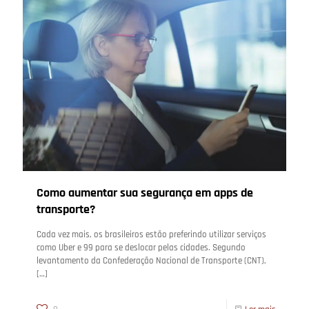
Como aumentar sua segurança em apps de
transporte?
Cada vez mais, os brasileiros estão preferindo utilizar serviços
como Uber e 99 para se deslocar pelas cidades. Segundo
levantamento da Confederação Nacional de Transporte (CNT),
[…]