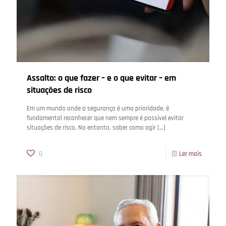
Assalto: o que fazer – e o que evitar – em
situações de risco
Em um mundo onde a segurança é uma prioridade, é
fundamental reconhecer que nem sempre é possível evitar
situações de risco. No entanto, saber como agir
[…]
0
Ler mais