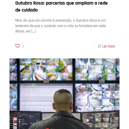
Outubro Rosa: parcerias que ampliam a rede
de cuidado
Mais do que um convite à prevenção, o Outubro Rosa é um
lembrete de que o cuidado com a vida se fortalece em rede.
Afinal, em
[…]
0
Ler mais