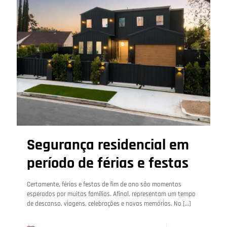
Segurança residencial em
período de férias e festas
Certamente, férias e festas de fim de ano são momentos
esperados por muitas famílias. Afinal, representam um tempo
de descanso, viagens, celebrações e novas memórias. No
[…]