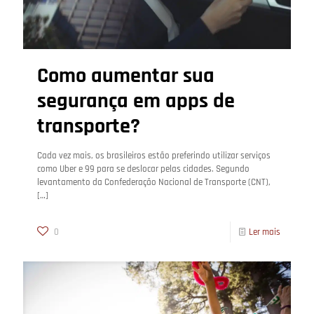
Como aumentar sua
segurança em apps de
transporte?
Cada vez mais, os brasileiros estão preferindo utilizar serviços
como Uber e 99 para se deslocar pelas cidades. Segundo
levantamento da Confederação Nacional de Transporte (CNT),
[…]
0
Ler mais