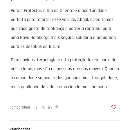
Para a Protector, o Dia do Cliente é a oportunidade
perfeita para reforçar esse vínculo. Afinal, acreditamos
que cada gesto de confiança e parceria contribui para
uma Novo Hamburgo mais segura, solidária e preparada
para os desafios do futuro.
Sem dúvidas, tecnologia e alta proteção fazem parte do
nosso lema, mas são as pessoas que nos movem. Quando
a comunidade se une, todos ganham: mais tranquilidade,
mais qualidade de vida e uma cidade mais humana.
Compartilhar
0
Relacionados