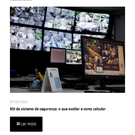
05/08/2026
ROI de sistema de segurança: o que avaliar e como calcular
Ler mais