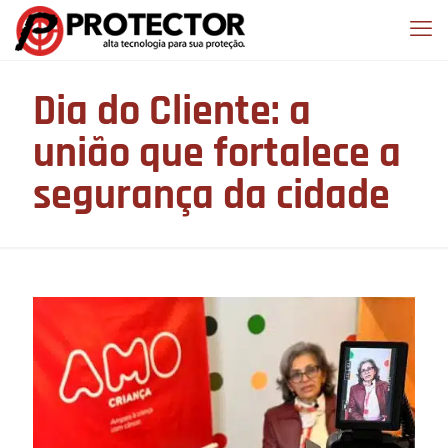
Dia do Cliente: a
união que fortalece a
segurança da cidade