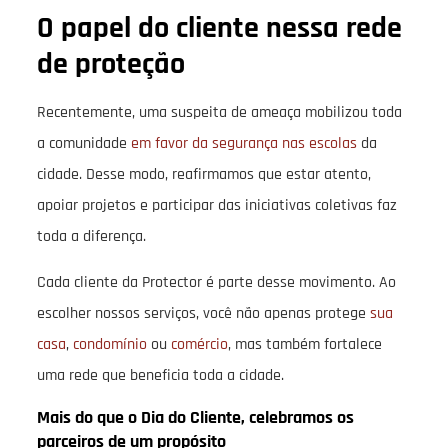
O papel do cliente nessa rede
de proteção
Recentemente, uma suspeita de ameaça mobilizou toda
a comunidade
em favor da segurança nas escolas
da
cidade. Desse modo, reafirmamos que estar atento,
apoiar projetos e participar das iniciativas coletivas faz
toda a diferença.
Cada cliente da Protector é parte desse movimento. Ao
escolher nossos serviços, você não apenas protege
sua
casa
,
condomínio
ou
comércio
, mas também fortalece
uma rede que beneficia toda a cidade.
Mais do que o Dia do Cliente, celebramos os
parceiros de um propósito