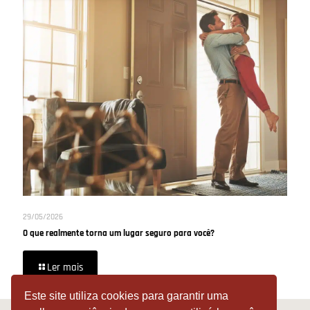
29/05/2026
O que realmente torna um lugar seguro para você?
Ler mais
Este site utiliza cookies para garantir uma