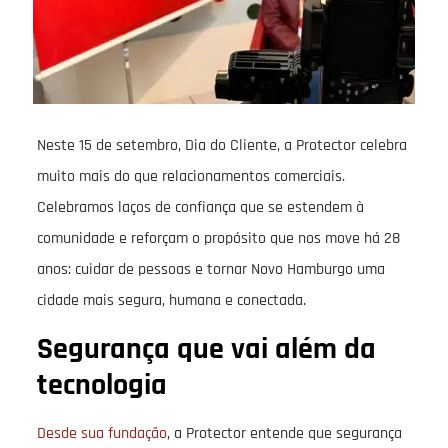
Neste 15 de setembro, Dia do Cliente, a Protector celebra
muito mais do que relacionamentos comerciais.
Celebramos laços de confiança que se estendem à
comunidade e reforçam o propósito que nos move há 28
anos: cuidar de pessoas e tornar Novo Hamburgo uma
cidade mais segura, humana e conectada.
Segurança que vai além da
tecnologia
Desde sua fundação
, a Protector entende que segurança