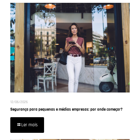
12/06/2026
Segurança para pequenas e médias empresas: por onde começar?
Ler mais