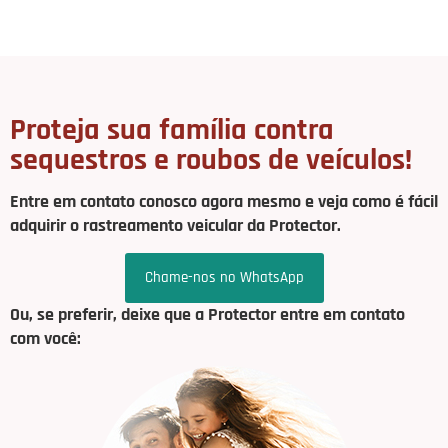
Proteja sua família contra
sequestros e roubos de veículos!
Entre em contato conosco agora mesmo e veja como é fácil
adquirir o rastreamento veicular da Protector.
Chame-nos no WhatsApp
Ou, se preferir, deixe que a Protector entre em contato
com você: