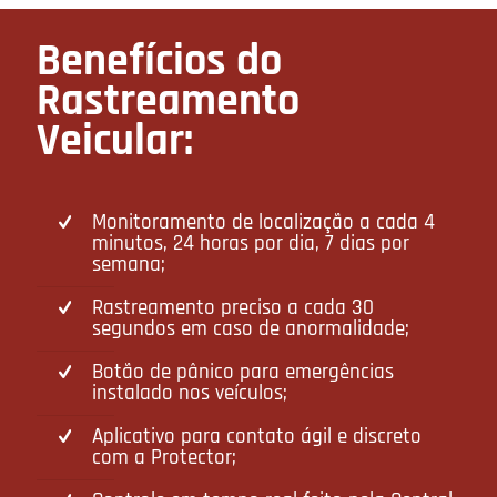
Benefícios do
Rastreamento
Veicular:
Monitoramento de localização a cada 4
minutos, 24 horas por dia, 7 dias por
semana;
Rastreamento preciso a cada 30
segundos em caso de anormalidade;
Botão de pânico para emergências
instalado nos veículos;
Aplicativo para contato ágil e discreto
com a Protector;