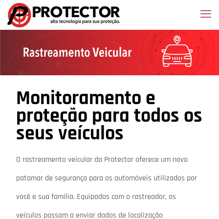
Monitoramento e
proteção para todos os
seus veículos
O rastreamento veicular da Protector oferece um novo
patamar de segurança para os automóveis utilizados por
você e sua família. Equipados com o rastreador, os
veículos passam a enviar dados de localização