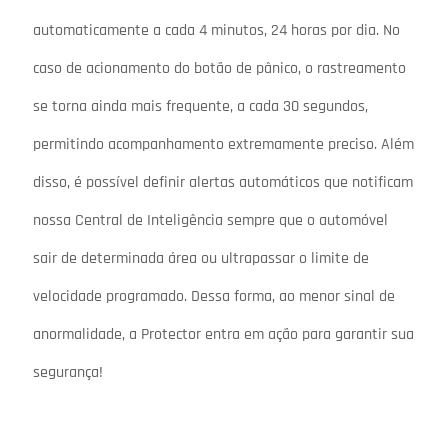
automaticamente a cada 4 minutos, 24 horas por dia. No
caso de acionamento do botão de pânico, o rastreamento
se torna ainda mais frequente, a cada 30 segundos,
permitindo acompanhamento extremamente preciso. Além
disso, é possível definir alertas automáticos que notificam
nossa Central de Inteligência sempre que o automóvel
sair de determinada área ou ultrapassar o limite de
velocidade programado. Dessa forma, ao menor sinal de
anormalidade, a Protector entra em ação para garantir sua
segurança!