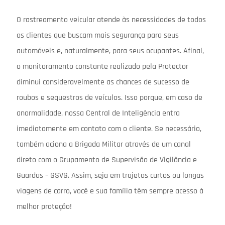
O rastreamento veicular atende às necessidades de todos
os clientes que buscam mais segurança para seus
automóveis e, naturalmente, para seus ocupantes. Afinal,
o monitoramento constante realizado pela Protector
diminui consideravelmente as chances de sucesso de
roubos e sequestros de veículos. Isso porque, em caso de
anormalidade, nossa Central de Inteligência entra
imediatamente em contato com o cliente. Se necessário,
também aciona a Brigada Militar através de um canal
direto com o Grupamento de Supervisão de Vigilância e
Guardas – GSVG. Assim, seja em trajetos curtos ou longas
viagens de carro, você e sua família têm sempre acesso à
melhor proteção!