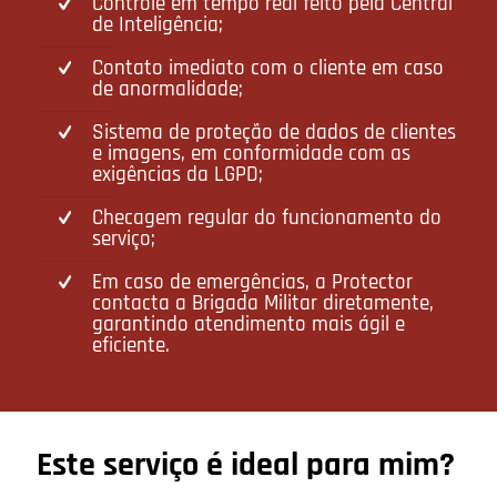
Controle em tempo real feito pela Central
de Inteligência;
Contato imediato com o cliente em caso
de anormalidade;
Sistema de proteção de dados de clientes
e imagens, em conformidade com as
exigências da LGPD;
Checagem regular do funcionamento do
serviço;
Em caso de emergências, a Protector
contacta a Brigada Militar diretamente,
garantindo atendimento mais ágil e
eficiente.
Este serviço é ideal para mim?