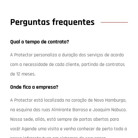
Perguntas frequentes
Qual o tempo de contrato?
A Protector personaliza a duração dos serviços de acordo
com a necessidade de cada cliente, partindo de contratos
de 12 meses.
Onde fica a empresa?
A Protector está localizada no coração de Novo Hamburgo,
na esquina das ruas Almirante Barroso e Joaquim Nabuco.
Nossa sede, aliás, está sempre de portas abertas para
você! Agende uma visita e venha conhecer de perto toda a