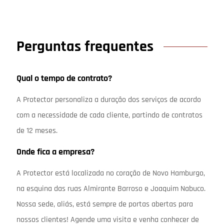
Perguntas frequentes
Qual o tempo de contrato?
A Protector personaliza a duração dos serviços de acordo
com a necessidade de cada cliente, partindo de contratos
de 12 meses.
Onde fica a empresa?
A Protector está localizada no coração de Novo Hamburgo,
na esquina das ruas Almirante Barroso e Joaquim Nabuco.
Nossa sede, aliás, está sempre de portas abertas para
nossos clientes! Agende uma visita e venha conhecer de