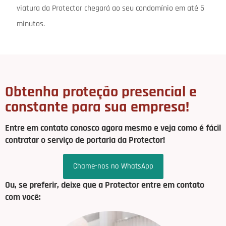
viatura da Protector chegará ao seu condomínio em até 5
minutos.
Obtenha proteção presencial e
constante para sua empresa!
Entre em contato conosco agora mesmo e veja como é fácil
contratar o serviço de portaria da Protector!
Chame-nos no WhatsApp
Ou, se preferir, deixe que a Protector entre em contato
com você: