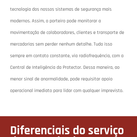
tecnologia dos nossos sistemas de segurança mais
modernos. Assim, o porteiro pode monitorar a
movimentação de colaboradores, clientes e transporte de
mercadorias sem perder nenhum detalhe. Tudo isso
sempre em contato constante, via radiofrequência, com a
Central de Inteligência da Protector. Dessa maneira, ao
menor sinal de anormalidade, pode requisitar apoio
operacional imediato para lidar com qualquer imprevisto.
Diferenciais do serviço