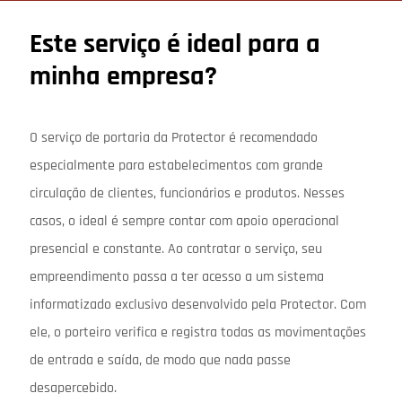
Este serviço é ideal para a
minha empresa?
O serviço de portaria da Protector é recomendado
especialmente para estabelecimentos com grande
circulação de clientes, funcionários e produtos. Nesses
casos, o ideal é sempre contar com apoio operacional
presencial e constante. Ao contratar o serviço, seu
empreendimento passa a ter acesso a um sistema
informatizado exclusivo desenvolvido pela Protector. Com
ele, o porteiro verifica e registra todas as movimentações
de entrada e saída, de modo que nada passe
desapercebido.