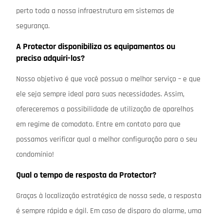
perto toda a nossa infraestrutura em sistemas de
segurança.
A Protector disponibiliza os equipamentos ou
preciso adquiri-los?
Nosso objetivo é que você possua o melhor serviço – e que
ele seja sempre ideal para suas necessidades. Assim,
ofereceremos a possibilidade de utilização de aparelhos
em regime de comodato. Entre em contato para que
possamos verificar qual a melhor configuração para o seu
condomínio!
Qual o tempo de resposta da Protector?
Graças à localização estratégica de nossa sede, a resposta
é sempre rápida e ágil. Em caso de disparo do alarme, uma