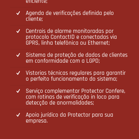
eficiente;
Agenda de verificações definida pelo
cliente;
Centrais de alarme monitoradas por
protocolo ContactID e conectadas via
GPRS, linha telefônica ou Ethernet;
Sistema de proteção de dados de clientes
em conformidade com a LGPD;
Vistorias técnicas regulares para garantir
o perfeito funcionamento do sistema;
Serviço complementar Protector Confere,
com rotinas de verificação in loco para
detecção de anormalidades;
Apoio jurídico da Protector para sua
empresa.