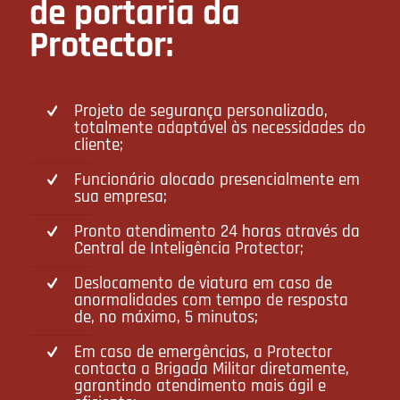
de portaria da
Protector:
Projeto de segurança personalizado,
totalmente adaptável às necessidades do
cliente;
Funcionário alocado presencialmente em
sua empresa;
Pronto atendimento 24 horas através da
Central de Inteligência Protector;
Deslocamento de viatura em caso de
anormalidades com tempo de resposta
de, no máximo, 5 minutos;
Em caso de emergências, a Protector
contacta a Brigada Militar diretamente,
garantindo atendimento mais ágil e