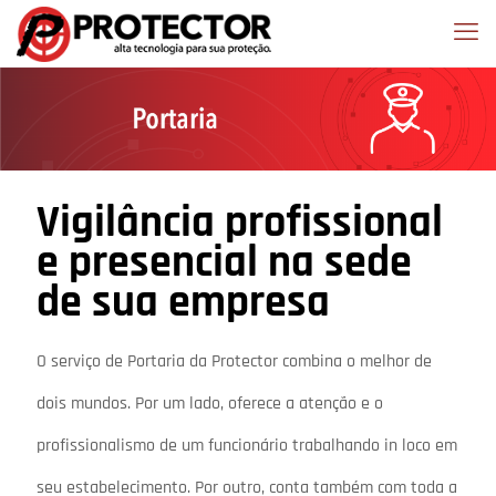
Vigilância profissional
e presencial na sede
de sua empresa
O serviço de Portaria da Protector combina o melhor de
dois mundos. Por um lado, oferece a atenção e o
profissionalismo de um funcionário trabalhando in loco em
seu estabelecimento. Por outro, conta também com toda a